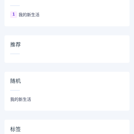
1
我的新生活
推荐
随机
我的新生活
标签