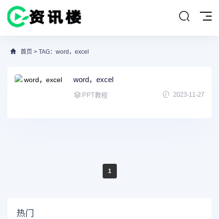
首页
> TAG：word，excel
word，excel
2023-11-27
PPT教程
1
热门