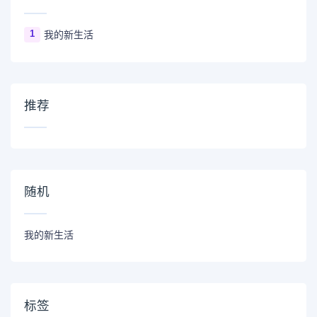
1
我的新生活
推荐
随机
我的新生活
标签