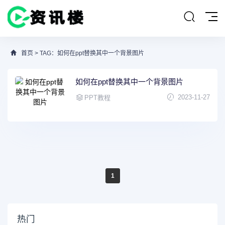
首页
> TAG：如何在ppt替换其中一个背景图片
如何在ppt替换其中一个背景图片
2023-11-27
PPT教程
1
热门