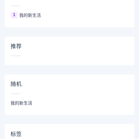
1
我的新生活
推荐
随机
我的新生活
标签