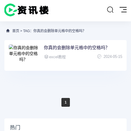
首页
> TAG：你真的会删除单元格中的空格吗？
你真的会删除单元格中的空格吗？
2024-05-15
excel教程
1
热门