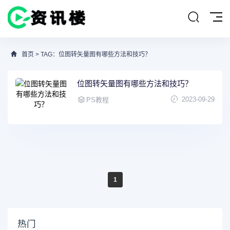
首页
> TAG：位图转矢量图有哪些方法和技巧？
位图转矢量图有哪些方法和技巧？
2023-09-29
PS教程
1
热门