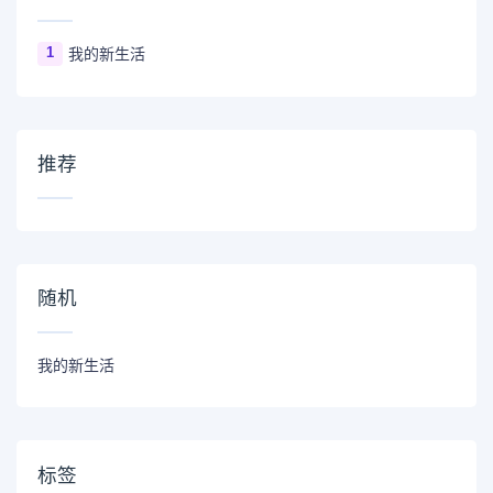
1
我的新生活
推荐
随机
我的新生活
标签