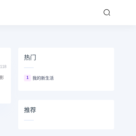
热门
118
影
1
我的新生活
推荐