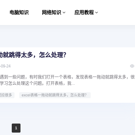
电脑知识
网络知识
应用教程
拖动就跳得太多，怎么处理？
-09-24
遇到一些问题，有时我们打开一个表格，发现表格一拖动就跳得太多，很
学习怎么处理这个问题。打开表格，我...
就拉很多
excel表格一拖动就跳得太多，怎么处理？
1