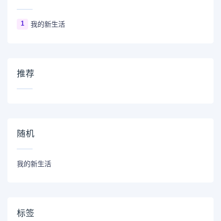
1
我的新生活
推荐
随机
我的新生活
标签