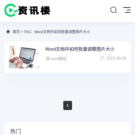
首页
> TAG：Word文档中如何批量调整图片大小
Word文档中如何批量调整图片大小
2023-09-28
word教程
1
热门