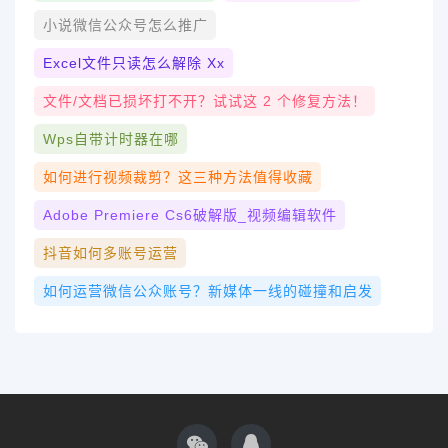
小说微信公众号怎么推广
Excel文件只读怎么解除 Xx
文件/文档已损坏打不开？试试这 2 个修复方法！
Wps自带计时器在哪
如何进行视频裁剪？这三种方法值得收藏
Adobe Premiere Cs6破解版_视频编辑软件
抖音如何多账号运营
如何运营微信公众账号？新媒体一线的碰撞和启发