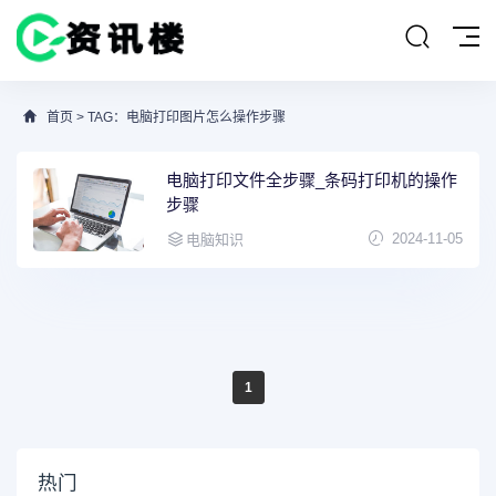
首页
> TAG：电脑打印图片怎么操作步骤
电脑打印文件全步骤_条码打印机的操作
步骤
2024-11-05
电脑知识
1
热门