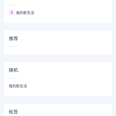
1
我的新生活
推荐
随机
我的新生活
标签