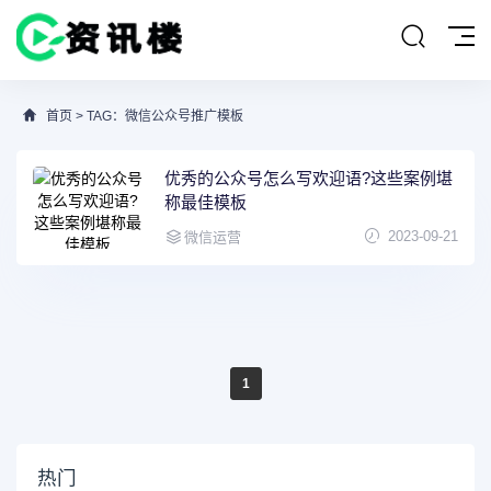
首页
> TAG：微信公众号推广模板
优秀的公众号怎么写欢迎语?这些案例堪
称最佳模板
2023-09-21
微信运营
1
热门