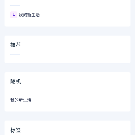
1
我的新生活
推荐
随机
我的新生活
标签