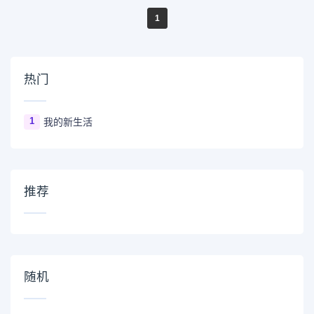
1
热门
1
我的新生活
推荐
随机