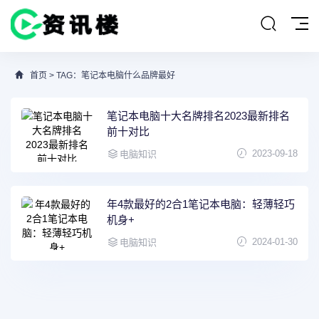
首页
> TAG：笔记本电脑什么品牌最好
笔记本电脑十大名牌排名2023最新排名
前十对比
2023-09-18
电脑知识
年4款最好的2合1笔记本电脑：轻薄轻巧
机身+
2024-01-30
电脑知识