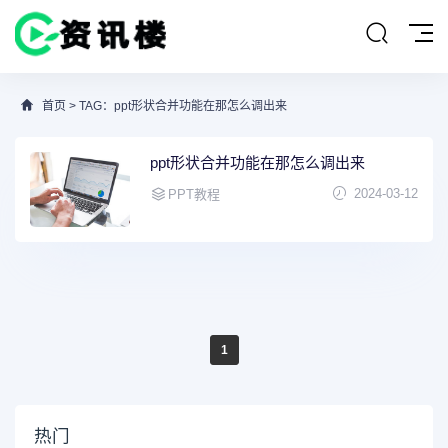
首页
> TAG：ppt形状合并功能在那怎么调出来
ppt形状合并功能在那怎么调出来
2024-03-12
PPT教程
1
热门