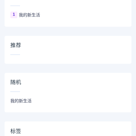
1
我的新生活
推荐
随机
我的新生活
标签