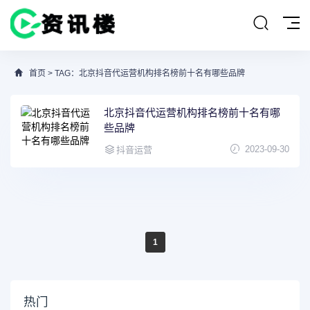
首页
> TAG：北京抖音代运营机构排名榜前十名有哪些品牌
北京抖音代运营机构排名榜前十名有哪
些品牌
2023-09-30
抖音运营
1
热门