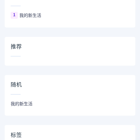
1
我的新生活
推荐
随机
我的新生活
标签