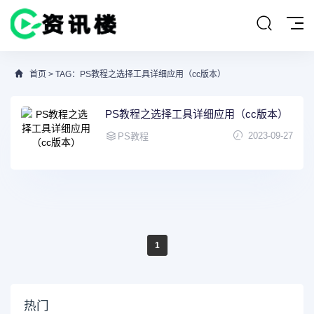
首页
> TAG：PS教程之选择工具详细应用（cc版本）
PS教程之选择工具详细应用（cc版本）
2023-09-27
PS教程
1
热门