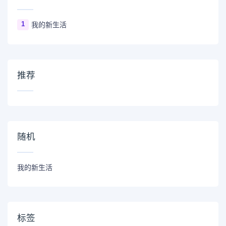
1
我的新生活
推荐
随机
我的新生活
标签