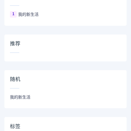
1
我的新生活
推荐
随机
我的新生活
标签