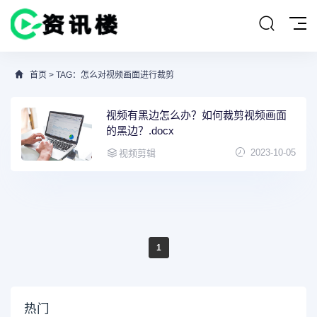
首页
> TAG：怎么对视频画面进行裁剪
视频有黑边怎么办？如何裁剪视频画面
的黑边？.docx
2023-10-05
视频剪辑
1
热门