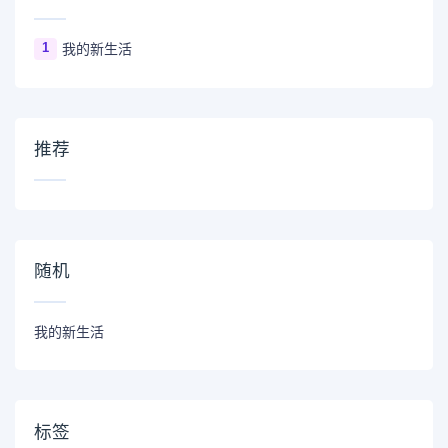
1
我的新生活
推荐
随机
我的新生活
标签