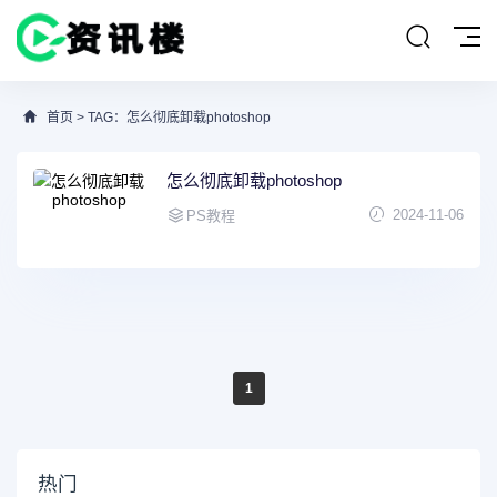
首页
> TAG：怎么彻底卸载photoshop
怎么彻底卸载photoshop
2024-11-06
PS教程
1
热门