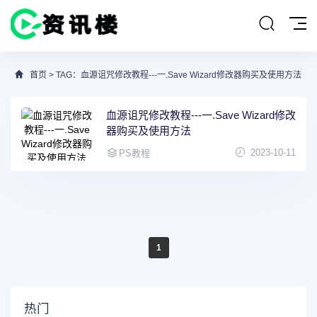
首页
> TAG：血源诅咒修改教程---一.Save Wizard修改器购买及使用方法
血源诅咒修改教程---一.Save Wizard修改
器购买及使用方法
2023-10-11
PS教程
1
热门