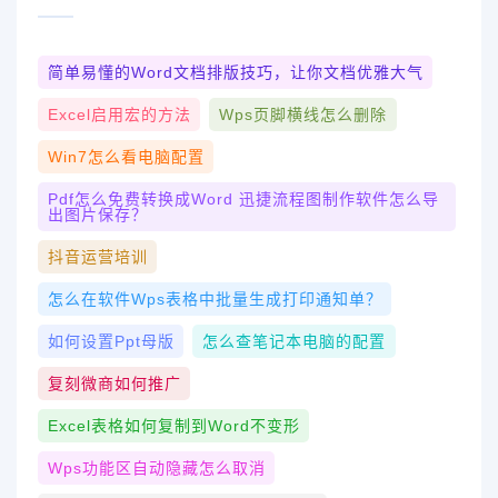
简单易懂的Word文档排版技巧，让你文档优雅大气
Excel启用宏的方法
Wps页脚横线怎么删除
Win7怎么看电脑配置
Pdf怎么免费转换成word 迅捷流程图制作软件怎么导
出图片保存？
抖音运营培训
怎么在软件wps表格中批量生成打印通知单？
如何设置ppt母版
怎么查笔记本电脑的配置
复刻微商如何推广
Excel表格如何复制到word不变形
Wps功能区自动隐藏怎么取消