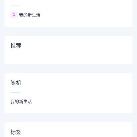
1
我的新生活
推荐
随机
我的新生活
标签