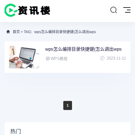
首页
> TAG：wps怎么编排目录快捷键(怎么调出wps
wps怎么编排目录快捷键(怎么调出wps
2023-11-11
WPS教程
1
热门