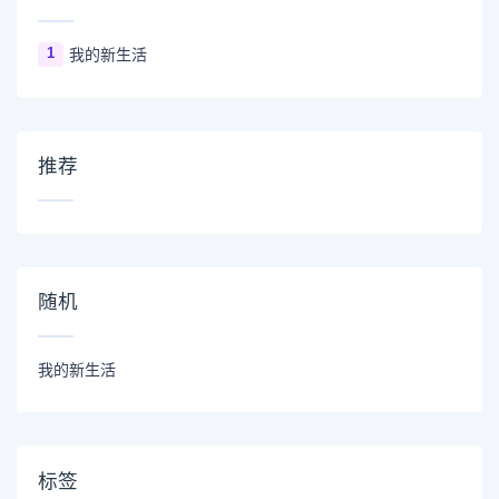
1
我的新生活
推荐
随机
我的新生活
标签