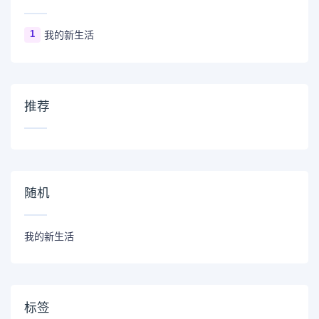
1
我的新生活
推荐
随机
我的新生活
标签