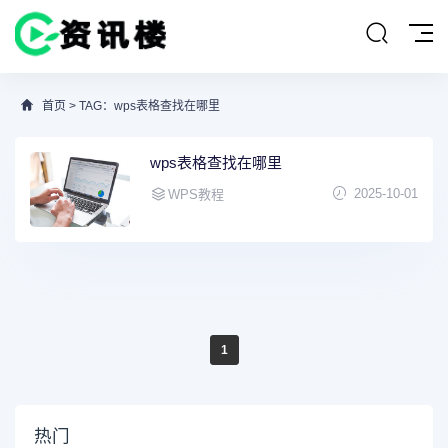
首页
> TAG：wps表格查找在哪里
wps表格查找在哪里
2025-10-01
WPS教程
1
热门