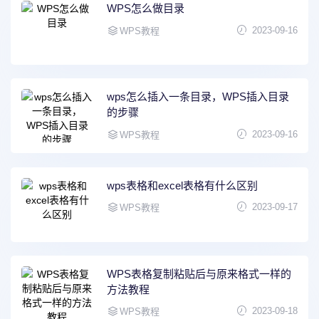
WPS怎么做目录
2023-09-16
WPS教程
wps怎么插入一条目录，WPS插入目录
的步骤
2023-09-16
WPS教程
wps表格和excel表格有什么区别
2023-09-17
WPS教程
WPS表格复制粘贴后与原来格式一样的
方法教程
2023-09-18
WPS教程