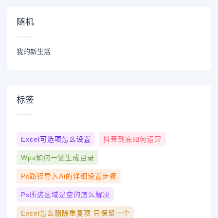
随机
我的新生活
标签
Excel可选项怎么设置
抖音到底如何运营
Wps如何一键生成目录
Ps路径导入ai的详细设置步骤
Ps所选区域是空的怎么解决
Excel怎么删除重复项 只保留一个