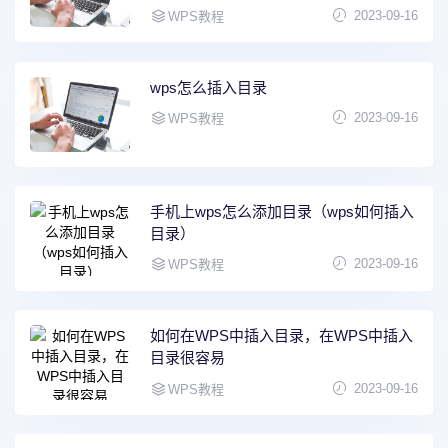
2023-09-16
WPS教程
wps怎么插入目录
2023-09-16
WPS教程
手机上wps怎么添加目录（wps如何插入
目录）
2023-09-16
WPS教程
如何在WPS中插入目录，在WPS中插入
目录很容易
2023-09-16
WPS教程