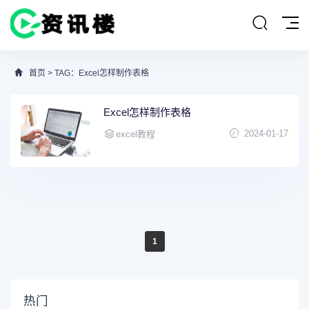
首页
> TAG：Excel怎样制作表格
Excel怎样制作表格
2024-01-17
excel教程
1
热门