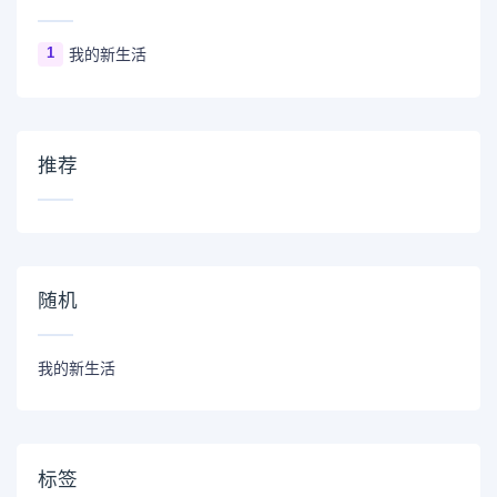
1
我的新生活
推荐
随机
我的新生活
标签