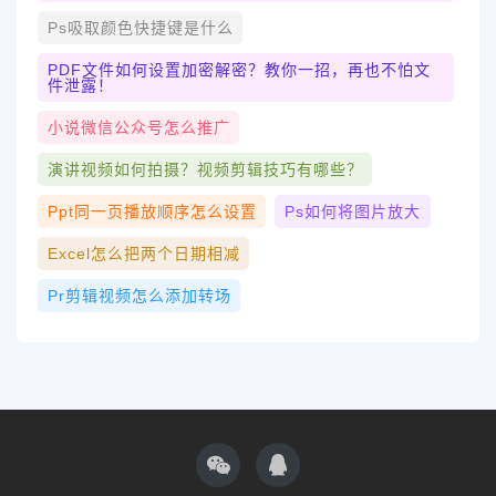
Ps吸取颜色快捷键是什么
PDF文件如何设置加密解密？教你一招，再也不怕文
件泄露！
小说微信公众号怎么推广
演讲视频如何拍摄？视频剪辑技巧有哪些？
Ppt同一页播放顺序怎么设置
Ps如何将图片放大
Excel怎么把两个日期相减
Pr剪辑视频怎么添加转场