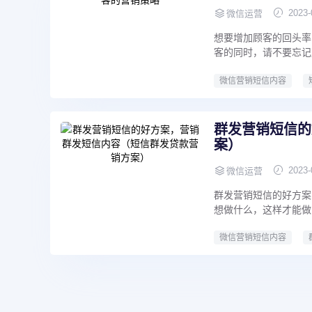
2023-
微信运营
想要增加顾客的回头率
客的同时，请不要忘记
微信营销短信内容
群发营销短信的
案）
2023-
微信运营
群发营销短信的好方案
想做什么，这样才能做
微信营销短信内容