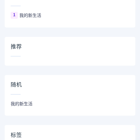
1
我的新生活
推荐
随机
我的新生活
标签