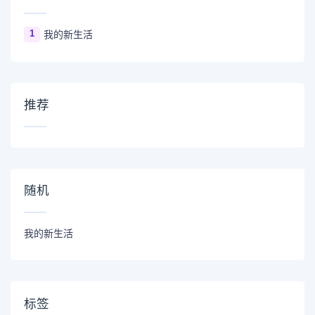
1
我的新生活
推荐
随机
我的新生活
标签