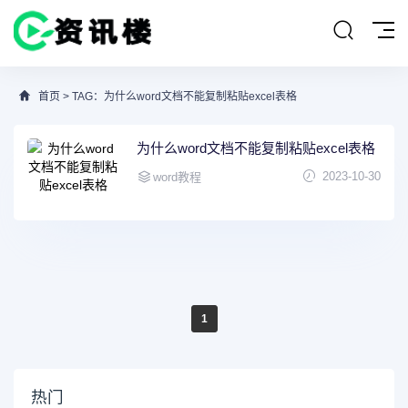
首页
> TAG：为什么word文档不能复制粘贴excel表格
为什么word文档不能复制粘贴excel表格
2023-10-30
word教程
1
热门