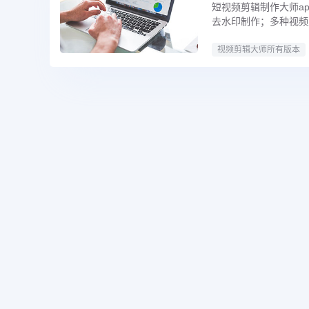
短视频剪辑制作大师a
去水印制作；多种视频
视频剪辑大师所有版本