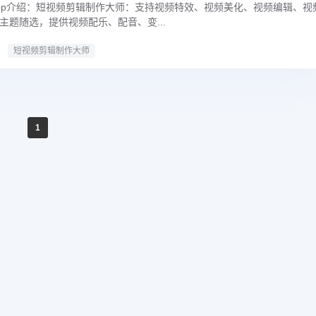
pp介绍：短视频剪辑制作大师：支持视频特效、视频美化、视频编辑、视
主题随选，提供视频配乐、配音、变...
短视频剪辑制作大师
1