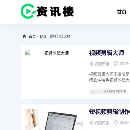
首页
首页
> TAG：视频剪辑大师
视频剪辑大师
2023-
视频剪辑
视频剪辑大师电脑版是
师软件特色视频剪辑大师
adobe剪辑视频的软件
短视频剪辑制作
2025-
视频剪辑