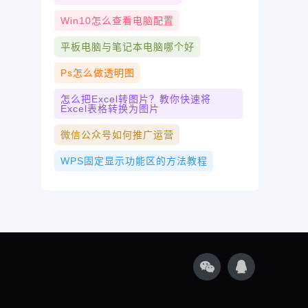
Win10怎么查看电脑配置
平板电脑与笔记本电脑哪个好
Ps怎么做透明图
怎么把Excel转图片？教你快速将
Excel表格转换为图片
微信公众号如何推广运营
WPS固定显示功能区的方法教程