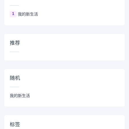
1
我的新生活
推荐
随机
我的新生活
标签