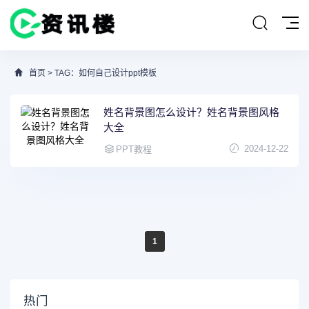
首页
> TAG：如何自己设计ppt模板
姓名背景图怎么设计？姓名背景图风格
大全
2024-12-22
PPT教程
1
热门