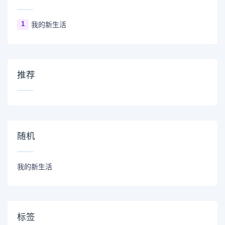
1
我的新生活
推荐
随机
我的新生活
标签