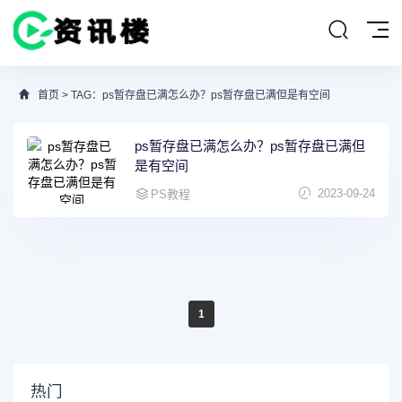
首页
> TAG：ps暂存盘已满怎么办？ps暂存盘已满但是有空间
ps暂存盘已满怎么办？ps暂存盘已满但
是有空间
2023-09-24
PS教程
1
热门