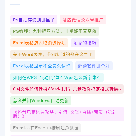
Ps自动存储到哪里了
酒店微信公众号推广
PS教程：九种抠图方法，非常好用又高效
Excel表格怎么取消选择项
填充的技巧
关于Word表格，你想知道的都在这里了
Excel表格显示不全怎么调整
解题软件哪个好
如何在WPS里添加字体？wps怎么新字体？
Caj文件如何转换word打开？几步教你搞定格式转换~
怎么关闭windows自动更新
《抖音电商运营攻略：引流+文案+直播+带货（第2
版）》
Excel---在Excel中按周汇总数据