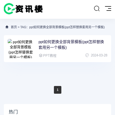
首页
> TAG：ppt如何更换全部背景模板(ppt怎样替换套用另一个模板)
ppt如何更换全部背景模板(ppt怎样替换
套用另一个模板)
2024-03-28
PPT教程
1
热门