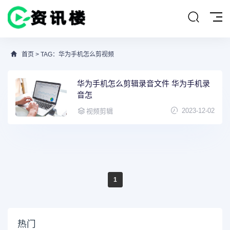
首页
> TAG：华为手机怎么剪视频
华为手机怎么剪辑录音文件 华为手机录
音怎
2023-12-02
视频剪辑
1
热门