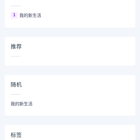
1
我的新生活
推荐
随机
我的新生活
标签