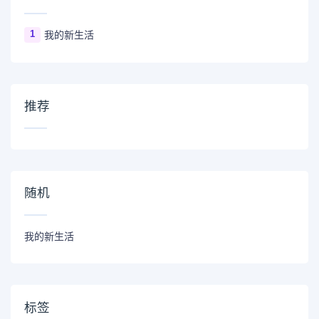
1
我的新生活
推荐
随机
我的新生活
标签