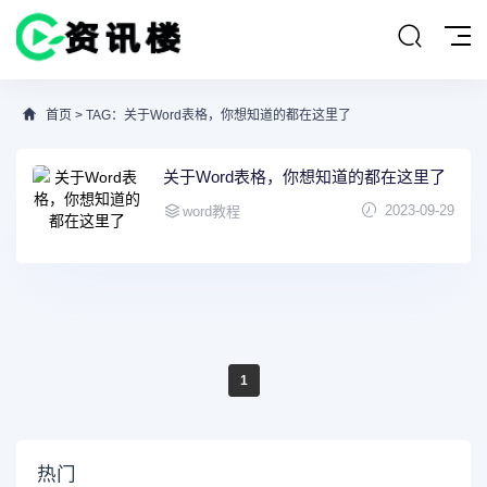
首页
> TAG：关于Word表格，你想知道的都在这里了
关于Word表格，你想知道的都在这里了
2023-09-29
word教程
1
热门