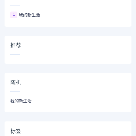
1
我的新生活
推荐
随机
我的新生活
标签