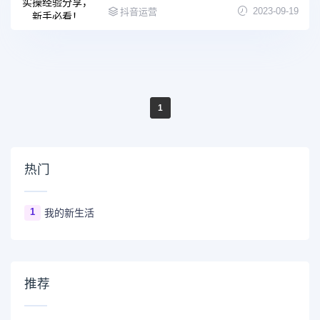
2023-09-19
抖音运营
1
热门
1
我的新生活
推荐