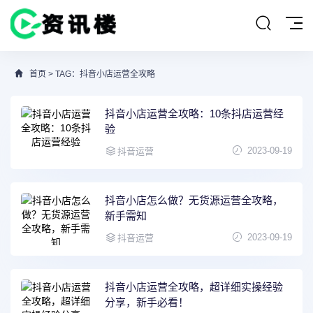
首页
> TAG：抖音小店运营全攻略
抖音小店运营全攻略：10条抖店运营经
验
2023-09-19
抖音运营
抖音小店怎么做？无货源运营全攻略，
新手需知
2023-09-19
抖音运营
抖音小店运营全攻略，超详细实操经验
分享，新手必看！