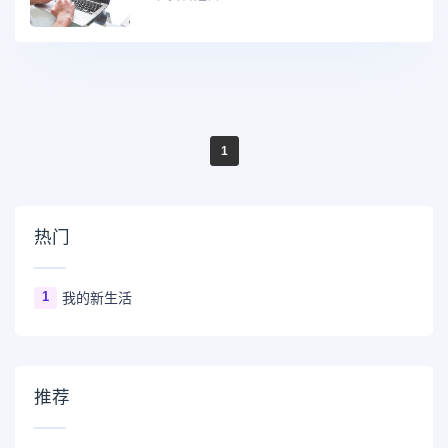
1
热门
1
我的新生活
推荐