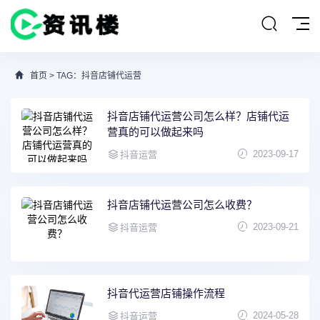
首页
> TAG：抖音店铺代运营
抖音店铺代运营公司怎么样？店铺代运
营真的可以做起来吗
2023-09-17
抖音运营
抖音店铺代运营公司怎么收费？
2023-09-21
抖音运营
抖音代运营店铺操作流程
2024-05-28
抖音运营