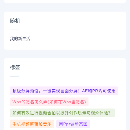
随机
我的新生活
标签
顶级分屏预设，一键实现画面分屏！AE和PR均可使用
Wps的签名怎么弄(如何在wps里签名)
如何有效进行视频合拍以提升创作质量与观众体验？
手机视频剪辑加音乐
用ppt做动态图