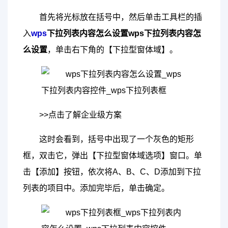
首先将光标放在括号中，然后单击工具栏的插
入
wps
下拉列表内容怎么设置
wps下拉列表内容怎
么设置
，单击右下角的【下拉型窗体域】。
>>点击了解企业级方案
这时会看到，括号中出现了一个灰色的矩形
框，双击它，弹出【下拉型窗体域选项】窗口。单
击【添加】按钮，依次将A、B、C、D添加到下拉
列表的项目中。添加完毕后，单击确定。