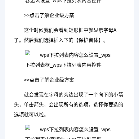
>>点击了解企业级方案
这个时候我们会看到矩形框中就显示字母A
了。然后我们选择插入下的【保护窗体】。
>>点击了解企业级方案
就会发现在字母的旁边出现了一个向下的小箭
头，单击箭头，会出现所有的选项，选择你要选的
选项就可以啦。