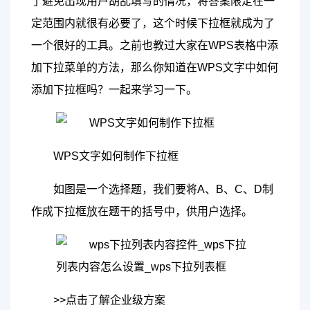
了避免出现用户胡乱填写的情况，将答案限定在一
定范围内就很有必要了，这个时候下拉框就成为了
一个很好的工具。之前也教过大家在WPS表格中添
加下拉菜单的方法，那么你知道在WPS文字中如何
添加下拉框吗？一起来学习一下。
WPS文字如何制作下拉框
如图是一个选择题，我们要将A、B、C、D制
作成下拉框放在题干的括号中，供用户选择。
>>点击了解企业级方案