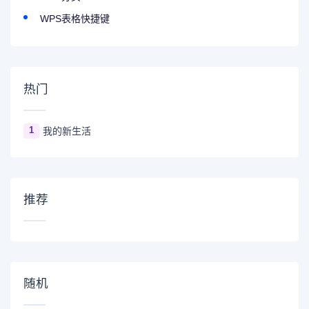
WPS表格快捷键
热门
1
我的新生活
推荐
随机