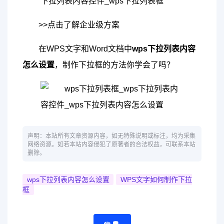
>>点击了解企业级方案
在WPS文字和Word文档中
wps下拉列表内容
怎么设置
，制作下拉框的方法你学会了吗？
声明：本站所有文章资源内容，如无特殊说明或标注，均为采集
网络资源。如若本站内容侵犯了原著者的合法权益，可联系本站
删除。
wps下拉列表内容怎么设置
WPS文字如何制作下拉
框