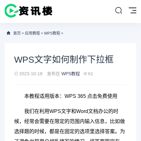
首页
>
应用教程
>
WPS教程
>
WPS文字如何制作下拉框
2023-10-18
发布在
WPS教程
61
本教程适用版本：WPS 365 点击免费使用
我们在利用WPS文字和Word文档办公的时
候，经常会需要在限定的范围内输入信息，比如做
选择题的时候，都是在固定的选项里选择答案。为