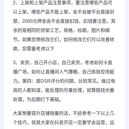
2、上架和上架产品注意事项，要注意哪些产品可
以上架，哪些产品不能上架，会不会被平台直接封
禁，2000元押金会不会直接扣钱，扣钱要注意。其
余的是相同的货架工艺，规格，标题，图片和细
节。如果您想修改它们，如何修改它们可以改善转
换，您需要考虑以下
3、卖货，自己开小店，自己卖货，考虑如何卡直
播广场，如何让直播间人气爆棚，自己练就控场能
力。第四：是DSR评分的问题，比较常见。做过电
商的人都知道，能处理的尽量处理，就算赔钱也要
处理，为后期打下基础。
大家想要提升店铺销量的话，不妨参考一下以上几
个技巧，就是大家在抖音开店一定要学会运营，运