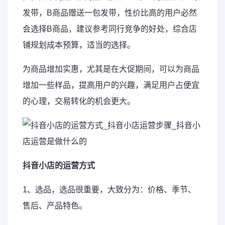
发带，B商品赠送一包发带，性价比高的用户必然
会选择B商品，建议参考同行竞争的好处，综合店
铺规划成本预算，适当的选择。
为商品增加实惠，尤其是在大促期间，可以为商品
增加一些样品，提高用户的兴趣，满足用户占便宜
的心理，交易转化的机会更大。
抖音小店的运营方式
1、选品，选品很重要，大致分为：价格、季节、
售后、产品特色。