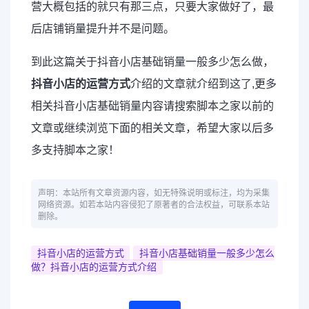
营大概包括的就只有那三点，只要大家做好了，最
后店铺销量提升并不是问题。
到此这篇关于抖音小店基础销量一般多少怎么做，
抖音小店的运营方式
介绍的文章就介绍到这了,更多
相关抖音小店基础销量内容请搜索脚本之家以前的
文章或继续浏览下面的相关文章，希望大家以后多
多支持脚本之家！
声明：本站所有文章资源内容，如无特殊说明或标注，均为采集
网络资源。如若本站内容侵犯了原著者的合法权益，可联系本站
删除。
抖音小店的运营方式
抖音小店基础销量一般多少怎么
做？抖音小店的运营方式介绍