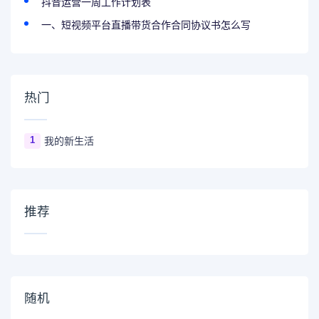
抖音运营一周工作计划表
一、短视频平台直播带货合作合同协议书怎么写
热门
1
我的新生活
推荐
随机